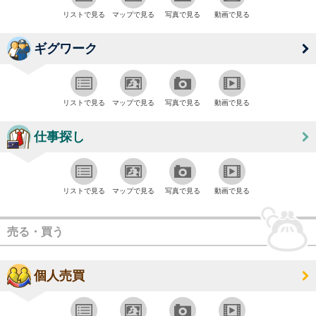
リストで見る
マップで見る
写真で見る
動画で見る
ギグワーク
リストで見る
マップで見る
写真で見る
動画で見る
仕事探し
リストで見る
マップで見る
写真で見る
動画で見る
売る・買う
個人売買