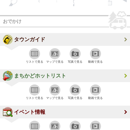
おでかけ
タウンガイド
リストで見る
マップで見る
写真で見る
動画で見る
まちかどホットリスト
リストで見る
マップで見る
写真で見る
動画で見る
イベント情報