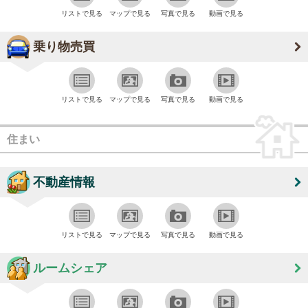
リストで見る
マップで見る
写真で見る
動画で見る
乗り物売買
リストで見る
マップで見る
写真で見る
動画で見る
住まい
不動産情報
リストで見る
マップで見る
写真で見る
動画で見る
ルームシェア