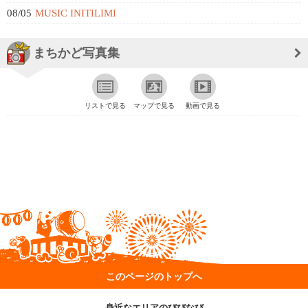
08/05
MUSIC INITILIMI
まちかど写真集
リストで見る
マップで見る
動画で見る
このページのトップへ